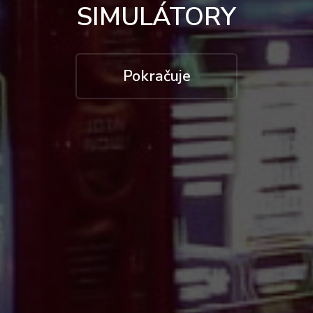
SIMULÁTORY
Pokračuje